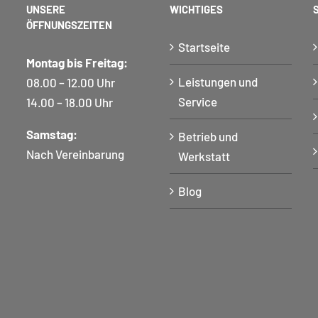
UNSERE
WICHTIGES
ÖFFNUNGSZEITEN
Startseite
Montag bis Freitag:
Leistungen und
08.00 – 12.00 Uhr
Service
14.00 – 18.00 Uhr
Samstag:
Betrieb und
Nach Vereinbarung
Werkstatt
Blog