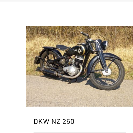
DKW NZ 250