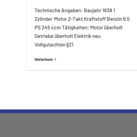
Technische Angaben: Baujahr 1938 1
Zylinder Motor 2-Takt Kraftstoff Benzin 9,5
PS 245 ccm Tätigkeiten: Motor überholt
Getriebe überholt Elektrik neu
Vollgutachten §21
Weiterlesen