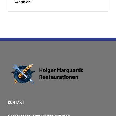
Weiterlesen
KONTAKT