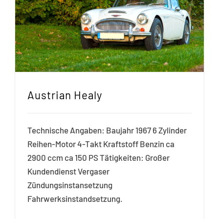
Austrian Healy
Technische Angaben: Baujahr 1967 6 Zylinder
Reihen-Motor 4-Takt Kraftstoff Benzin ca
2900 ccm ca 150 PS Tätigkeiten: Großer
Kundendienst Vergaser
Zündungsinstansetzung
Fahrwerksinstandsetzung.