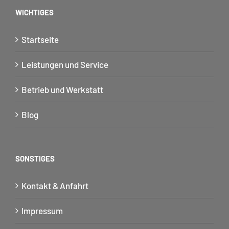
WICHTIGES
Startseite
Leistungen und Service
Betrieb und Werkstatt
Blog
SONSTIGES
Kontakt & Anfahrt
Impressum